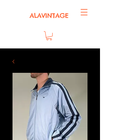
ALAVINTAGE